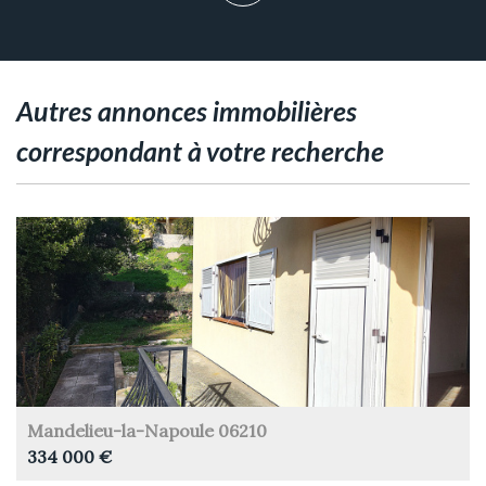
autres annonces immobilières
correspondant à votre recherche
Mandelieu-la-Napoule 06210
334 000 €