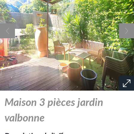
maison 3 pièces jardin
valbonne