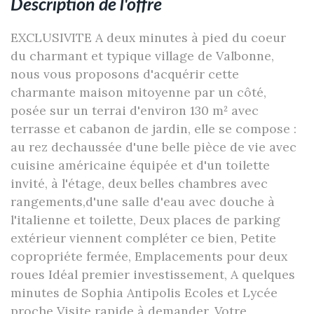
description de l'offre
EXCLUSIVITE A deux minutes à pied du coeur
du charmant et typique village de Valbonne,
nous vous proposons d'acquérir cette
charmante maison mitoyenne par un côté,
posée sur un terrai d'environ 130 m² avec
terrasse et cabanon de jardin, elle se compose :
au rez dechaussée d'une belle pièce de vie avec
cuisine américaine équipée et d'un toilette
invité, à l'étage, deux belles chambres avec
rangements,d'une salle d'eau avec douche à
l'italienne et toilette, Deux places de parking
extérieur viennent compléter ce bien, Petite
copropriéte fermée, Emplacements pour deux
roues Idéal premier investissement, A quelques
minutes de Sophia Antipolis Ecoles et Lycée
proche Visite rapide à demander, Votre