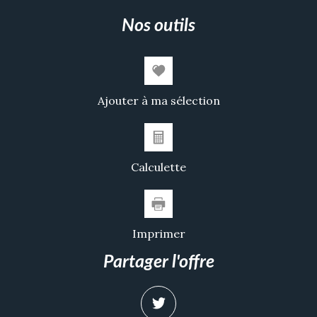
nos outils
Ajouter à ma sélection
Calculette
Imprimer
partager l'offre