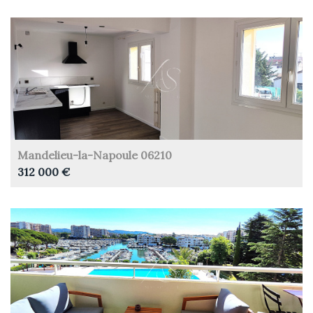
Mandelieu-la-Napoule 06210
312 000 €