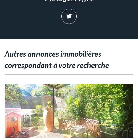
autres annonces immobilières
correspondant à votre recherche