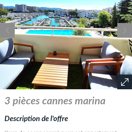
3 pièces cannes marina
description de l'offre