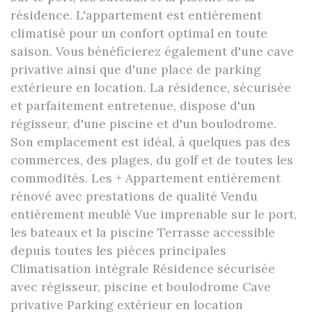
résidence. L'appartement est entièrement
climatisé pour un confort optimal en toute
saison. Vous bénéficierez également d'une cave
privative ainsi que d'une place de parking
extérieure en location. La résidence, sécurisée
et parfaitement entretenue, dispose d'un
régisseur, d'une piscine et d'un boulodrome.
Son emplacement est idéal, à quelques pas des
commerces, des plages, du golf et de toutes les
commodités. Les + Appartement entièrement
rénové avec prestations de qualité Vendu
entièrement meublé Vue imprenable sur le port,
les bateaux et la piscine Terrasse accessible
depuis toutes les pièces principales
Climatisation intégrale Résidence sécurisée
avec régisseur, piscine et boulodrome Cave
privative Parking extérieur en location