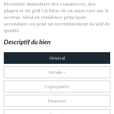
Proximité immédiate des commerces, des
plages et du golf Un bien clé en main rare sur le
secteur, idéal en résidence principale,
secondaire ou pour un investissement locatif de
qualité.
descriptif du bien
Général
Détails +
Copropriété
Financier