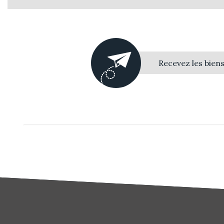
Recevez les bien