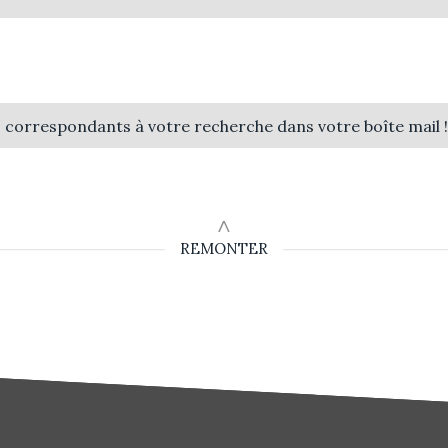
s correspondants à votre recherche dans votre boîte mail 
REMONTER