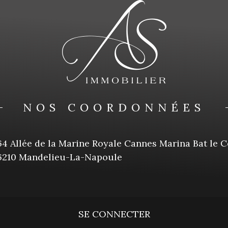
NOS COORDONNÉES
4 Allée de la Marine Royale Cannes Marina Bat le 
6210 Mandelieu-La-Napoule
SE CONNECTER