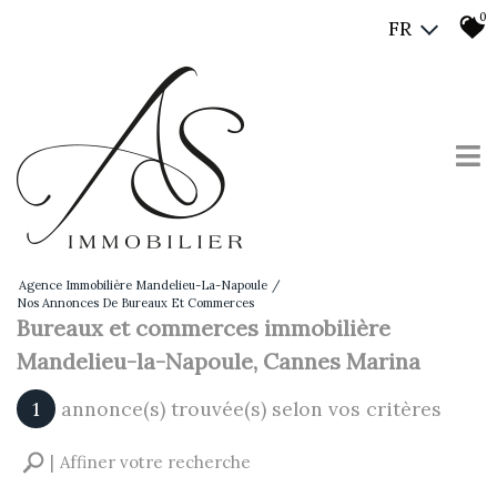
0
FR
Agence Immobilière Mandelieu-La-Napoule
Nos Annonces De Bureaux Et Commerces
Bureaux et commerces immobilière
Mandelieu-la-Napoule, Cannes Marina
1
annonce(s) trouvée(s) selon vos critères
Affiner votre recherche