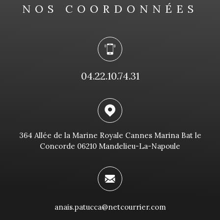
NOS COORDONNÉES
04.22.10.74.31
364 Allée de la Marine Royale Cannes Marina Bat le
Concorde 06210 Mandelieu-La-Napoule
anais.patucca@netcourrier.com