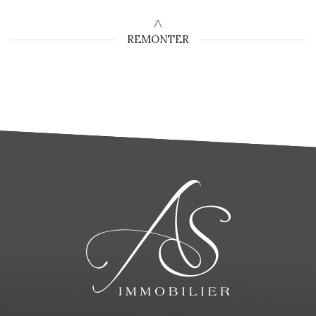
REMONTER