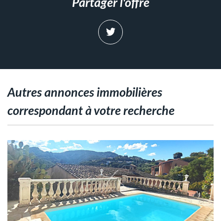
partager l'offre
autres annonces immobilières
correspondant à votre recherche