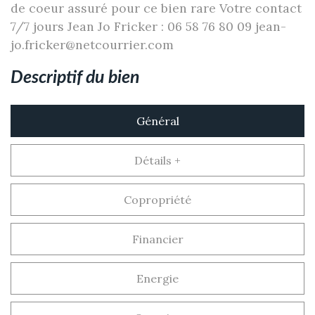
de coeur assuré pour ce bien rare Votre contact
7/7 jours Jean Jo Fricker : 06 58 76 80 09 jean-
jo.fricker@netcourrier.com
descriptif du bien
Général
Détails +
Copropriété
Financier
Energie