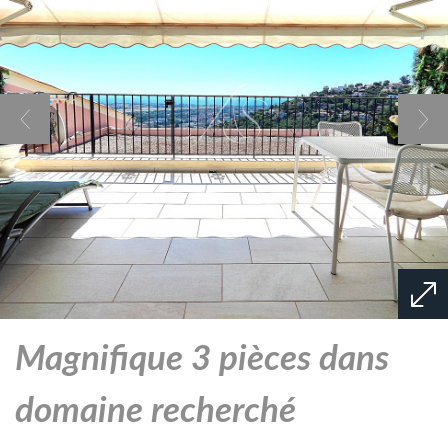
magnifique 3 pièces dans
domaine recherché