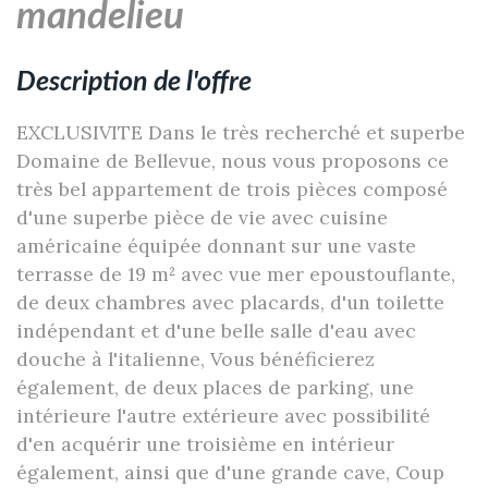
mandelieu
description de l'offre
EXCLUSIVITE Dans le très recherché et superbe
Domaine de Bellevue, nous vous proposons ce
très bel appartement de trois pièces composé
d'une superbe pièce de vie avec cuisine
américaine équipée donnant sur une vaste
terrasse de 19 m² avec vue mer epoustouflante,
de deux chambres avec placards, d'un toilette
indépendant et d'une belle salle d'eau avec
douche à l'italienne, Vous bénéficierez
également, de deux places de parking, une
intérieure l'autre extérieure avec possibilité
d'en acquérir une troisième en intérieur
également, ainsi que d'une grande cave, Coup