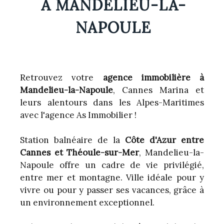
À MANDELIEU-LA-
NAPOULE
Retrouvez votre
agence immobilière à
Mandelieu-la-Napoule
, Cannes Marina et
leurs alentours dans les Alpes-Maritimes
avec l'agence As Immobilier !
Station balnéaire de la
Côte d'Azur entre
Cannes et Théoule-sur-Mer
, Mandelieu-la-
Napoule offre un cadre de vie privilégié,
entre mer et montagne. Ville idéale pour y
vivre ou pour y passer ses vacances, grâce à
un environnement exceptionnel.