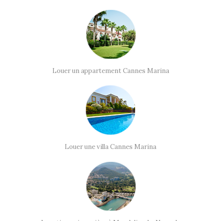
Louer un appartement Cannes Marina
Louer une villa Cannes Marina