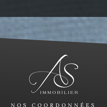
NOS COORDONNÉES