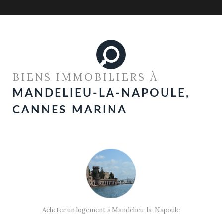
BIENS IMMOBILIERS À
MANDELIEU-LA-NAPOULE,
CANNES MARINA
Acheter un logement à Mandelieu-la-Napoule