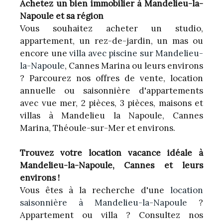
Achetez un bien immobilier à Mandelieu-la-
Napoule et sa région
Vous souhaitez acheter un studio,
appartement, un rez-de-jardin, un mas ou
encore une
villa avec piscine sur Mandelieu-
la-Napoule
, Cannes Marina ou leurs environs
? Parcourez nos offres de vente, location
annuelle ou saisonnière d'appartements
avec vue mer, 2 pièces, 3 pièces, maisons et
villas à Mandelieu la Napoule, Cannes
Marina, Théoule-sur-Mer et environs.
Trouvez votre location vacance idéale à
Mandelieu-la-Napoule, Cannes et leurs
environs !
Vous êtes à la recherche d'une
location
saisonnière à Mandelieu-la-Napoule
?
Appartement ou villa ? Consultez nos