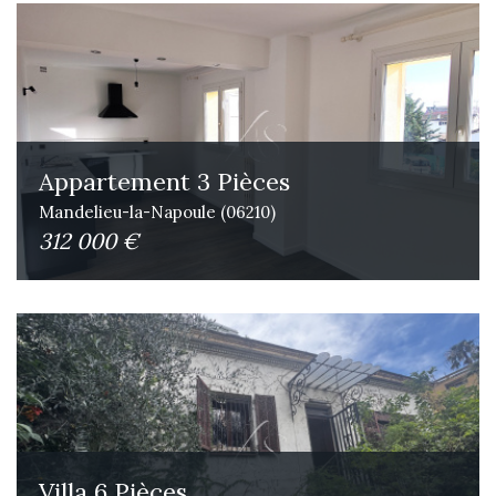
Appartement 3 Pièces
Mandelieu-la-Napoule (06210)
312 000 €
Villa 6 Pièces