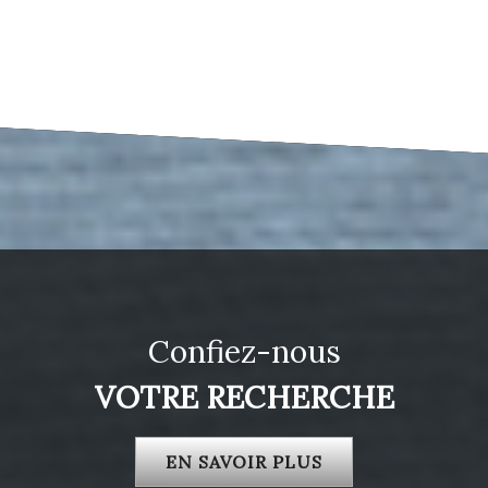
confiez-nous
VOTRE RECHERCHE
EN SAVOIR PLUS