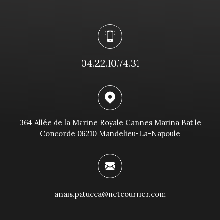
04.22.10.74.31
364 Allée de la Marine Royale Cannes Marina Bat le
Concorde 06210 Mandelieu-La-Napoule
anais.patucca@netcourrier.com