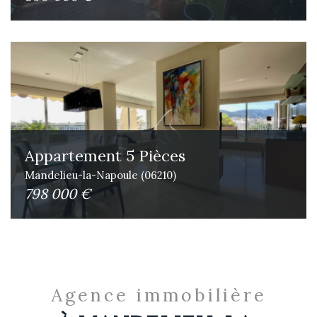
Appartement 5 Pièces
Mandelieu-la-Napoule (06210)
798 000 €
Agence immobilière