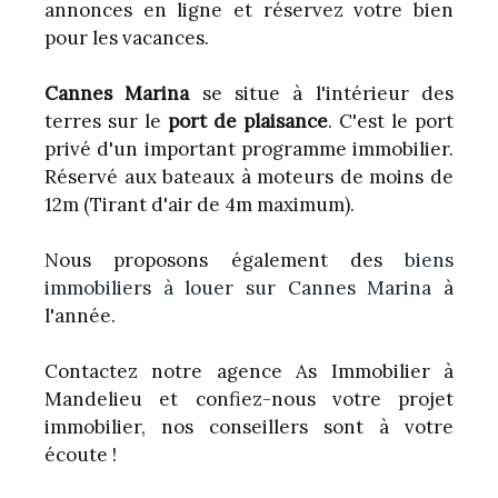
annonces en ligne et réservez votre bien
pour les vacances.
Cannes Marina
se situe à l'intérieur des
terres sur le
port de plaisance
. C'est le port
privé d'un important programme immobilier.
Réservé aux bateaux à moteurs de moins de
12m (Tirant d'air de 4m maximum).
Nous proposons également des
biens
immobiliers à louer sur Cannes Marina
à
l'année.
Contactez notre agence As Immobilier à
Mandelieu et confiez-nous votre projet
immobilier, nos conseillers sont à votre
écoute !