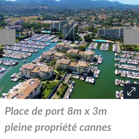
place de port 8m x 3m
pleine propriété cannes