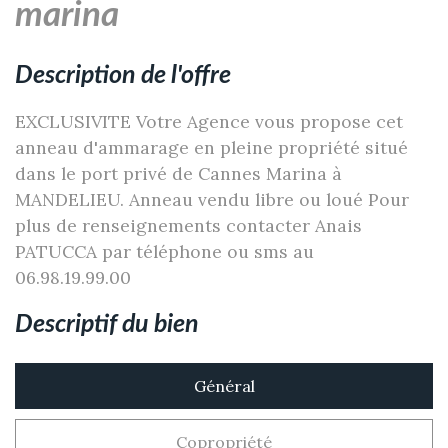
marina
description de l'offre
EXCLUSIVITE Votre Agence vous propose cet
anneau d'ammarage en pleine propriété situé
dans le port privé de Cannes Marina à
MANDELIEU. Anneau vendu libre ou loué Pour
plus de renseignements contacter Anais
PATUCCA par téléphone ou sms au
06.98.19.99.00
descriptif du bien
Général
Copropriété